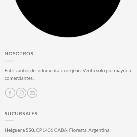
NOSOTROS
Fabricantes de indumentaria de jean. Venta solo por mayor a
comerciantes.
SUCURSALES
Helguera 550
, CP1406 CABA, Floresta, Argentina