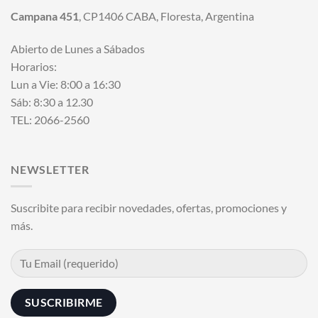
Campana 451
, CP1406 CABA, Floresta, Argentina
Abierto de Lunes a Sábados
Horarios:
Lun a Vie: 8:00 a 16:30
Sáb: 8:30 a 12.30
TEL: 2066-2560
NEWSLETTER
Suscribite para recibir novedades, ofertas, promociones y
más.