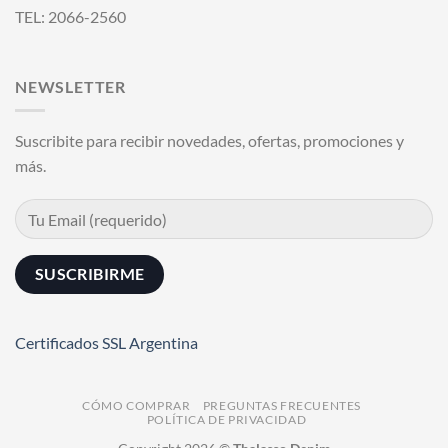
TEL: 2066-2560
NEWSLETTER
Suscribite para recibir novedades, ofertas, promociones y
más.
Certificados SSL Argentina
CÓMO COMPRAR
PREGUNTAS FRECUENTES
POLÍTICA DE PRIVACIDAD