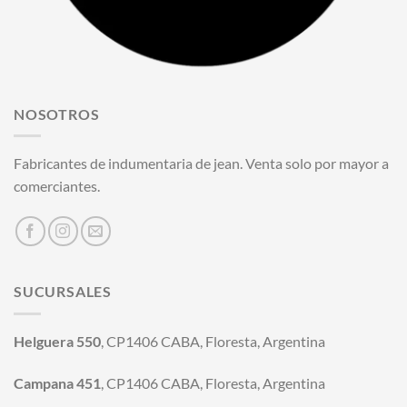
NOSOTROS
Fabricantes de indumentaria de jean. Venta solo por mayor a
comerciantes.
SUCURSALES
Helguera 550
, CP1406 CABA, Floresta, Argentina
Campana 451
, CP1406 CABA, Floresta, Argentina