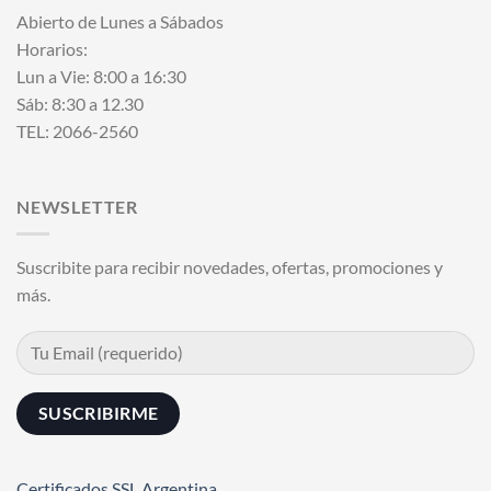
Abierto de Lunes a Sábados
Horarios:
Lun a Vie: 8:00 a 16:30
Sáb: 8:30 a 12.30
TEL: 2066-2560
NEWSLETTER
Suscribite para recibir novedades, ofertas, promociones y
más.
Certificados SSL Argentina