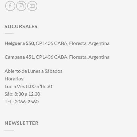
SUCURSALES
Helguera 550
, CP1406 CABA, Floresta, Argentina
Campana 451
, CP1406 CABA, Floresta, Argentina
Abierto de Lunes a Sábados
Horarios:
Lun a Vie: 8:00 a 16:30
Sáb: 8:30 a 12.30
TEL: 2066-2560
NEWSLETTER