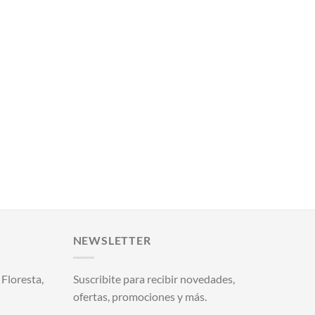
NEWSLETTER
Floresta,
Suscribite para recibir novedades,
ofertas, promociones y más.