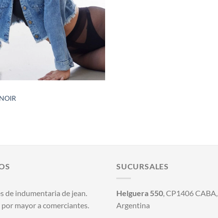
NOIR
OS
SUCURSALES
s de indumentaria de jean.
Helguera 550
, CP1406 CABA, 
 por mayor a comerciantes.
Argentina