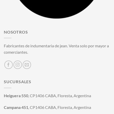
NOSOTROS
Fabricantes de indumentaria de jean. Venta solo por mayor a
comerciantes.
SUCURSALES
Helguera 550
, CP1406 CABA, Floresta, Argentina
Campana 451
, CP1406 CABA, Floresta, Argentina