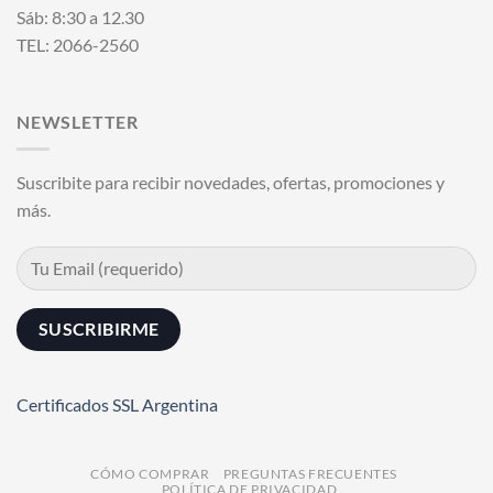
Sáb: 8:30 a 12.30
TEL: 2066-2560
NEWSLETTER
Suscribite para recibir novedades, ofertas, promociones y
más.
Certificados SSL Argentina
CÓMO COMPRAR
PREGUNTAS FRECUENTES
POLÍTICA DE PRIVACIDAD