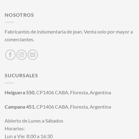
NOSOTROS
Fabricantes de indumentaria de jean. Venta solo por mayor a
comerciantes.
SUCURSALES
Helguera 550
, CP1406 CABA, Floresta, Argentina
Campana 451
, CP1406 CABA, Floresta, Argentina
Abierto de Lunes a Sábados
Horarios:
Lun a Vie: 8:00 a 16:30