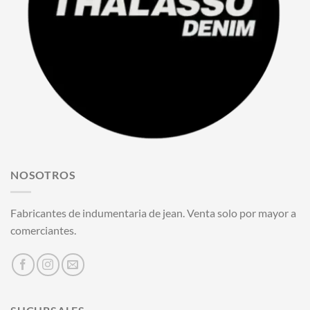
NOSOTROS
Fabricantes de indumentaria de jean. Venta solo por mayor a
comerciantes.