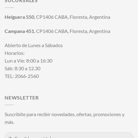
SUCURSALES
Helguera 550
, CP1406 CABA, Floresta, Argentina
Campana 451
, CP1406 CABA, Floresta, Argentina
Abierto de Lunes a Sábados
Horarios:
Lun a Vie: 8:00 a 16:30
Sáb: 8:30 a 12.30
TEL: 2066-2560
NEWSLETTER
Suscribite para recibir novedades, ofertas, promociones y
más.