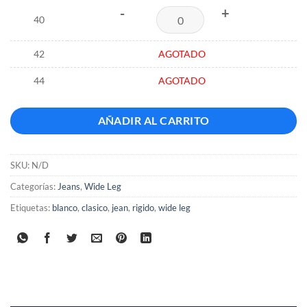
-
+
40
42
AGOTADO
44
AGOTADO
AÑADIR AL CARRITO
SKU:
N/D
Categorías:
Jeans
,
Wide Leg
Etiquetas:
blanco
,
clasico
,
jean
,
rigido
,
wide leg