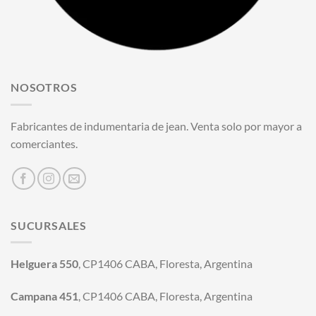
NOSOTROS
Fabricantes de indumentaria de jean. Venta solo por mayor a
comerciantes.
SUCURSALES
Helguera 550
, CP1406 CABA, Floresta, Argentina
Campana 451
, CP1406 CABA, Floresta, Argentina