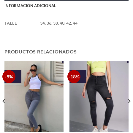
INFORMACIÓN ADICIONAL
TALLE
34, 36, 38, 40, 42, 44
PRODUCTOS RELACIONADOS
-9%
-18%