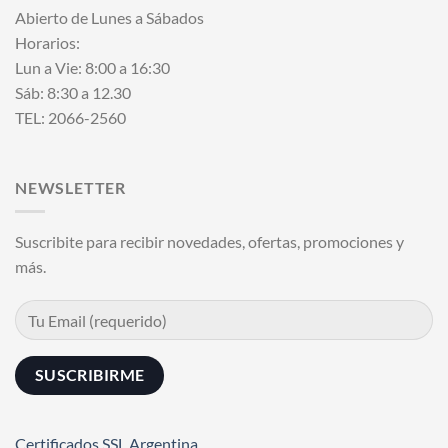
Abierto de Lunes a Sábados
Horarios:
Lun a Vie: 8:00 a 16:30
Sáb: 8:30 a 12.30
TEL: 2066-2560
NEWSLETTER
Suscribite para recibir novedades, ofertas, promociones y
más.
Certificados SSL Argentina