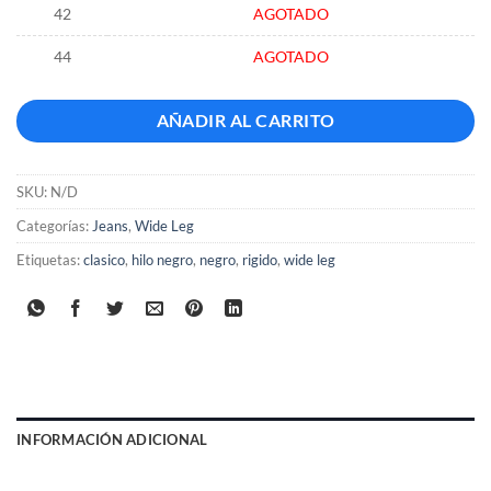
42
AGOTADO
44
AGOTADO
AÑADIR AL CARRITO
SKU:
N/D
Categorías:
Jeans
,
Wide Leg
Etiquetas:
clasico
,
hilo negro
,
negro
,
rigido
,
wide leg
INFORMACIÓN ADICIONAL