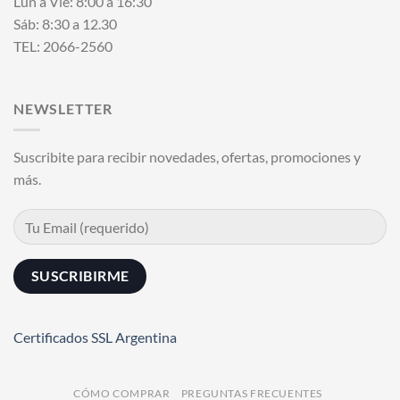
Lun a Vie: 8:00 a 16:30
Sáb: 8:30 a 12.30
TEL: 2066-2560
NEWSLETTER
Suscribite para recibir novedades, ofertas, promociones y
más.
Certificados SSL Argentina
CÓMO COMPRAR
PREGUNTAS FRECUENTES