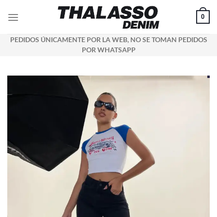
Saltar
0
al
contenido
PEDIDOS ÚNICAMENTE POR LA WEB, NO SE TOMAN PEDIDOS
POR WHATSAPP