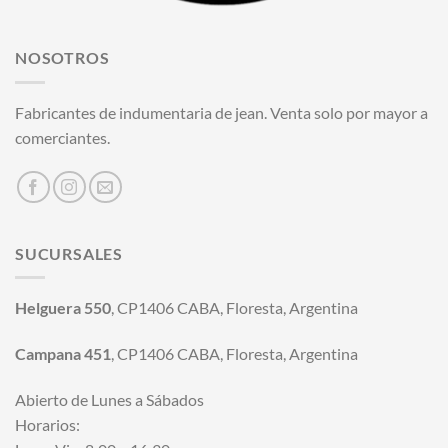
NOSOTROS
Fabricantes de indumentaria de jean. Venta solo por mayor a
comerciantes.
SUCURSALES
Helguera 550
, CP1406 CABA, Floresta, Argentina
Campana 451
, CP1406 CABA, Floresta, Argentina
Abierto de Lunes a Sábados
Horarios: