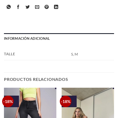
INFORMACIÓN ADICIONAL
TALLE
S, M
PRODUCTOS RELACIONADOS
-18%
-18%