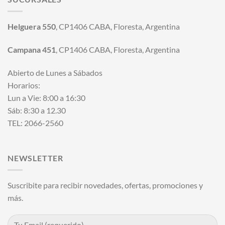
Helguera 550
, CP1406 CABA, Floresta, Argentina
Campana 451
, CP1406 CABA, Floresta, Argentina
Abierto de Lunes a Sábados
Horarios:
Lun a Vie: 8:00 a 16:30
Sáb: 8:30 a 12.30
TEL: 2066-2560
NEWSLETTER
Suscribite para recibir novedades, ofertas, promociones y
más.