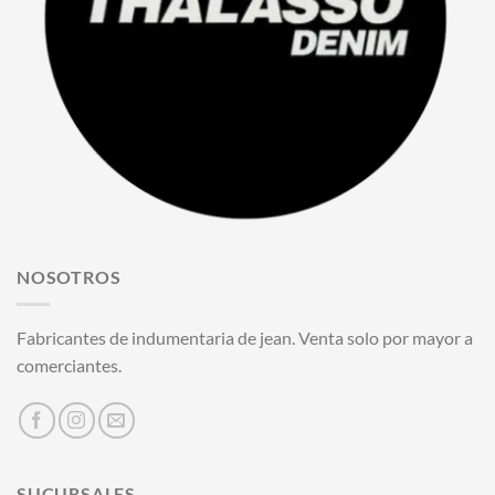
NOSOTROS
Fabricantes de indumentaria de jean. Venta solo por mayor a
comerciantes.
SUCURSALES