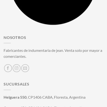
NOSOTROS
Fabricantes de indumentaria de jean. Venta solo por mayor a
comerciantes.
SUCURSALES
Helguera 550
, CP1406 CABA, Floresta, Argentina