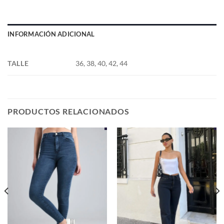
INFORMACIÓN ADICIONAL
TALLE
36, 38, 40, 42, 44
PRODUCTOS RELACIONADOS