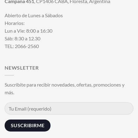
Campana 451
, CP1406 CABA, Floresta, Argentina
Abierto de Lunes a Sábados
Horarios:
Lun a Vie: 8:00 a 16:30
Sáb: 8:30 a 12.30
TEL: 2066-2560
NEWSLETTER
Suscribite para recibir novedades, ofertas, promociones y
más.