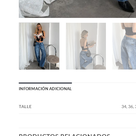
INFORMACIÓN ADICIONAL
TALLE
34, 36, 