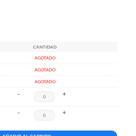
CANTIDAD
AGOTADO
AGOTADO
AGOTADO
-
+
-
+