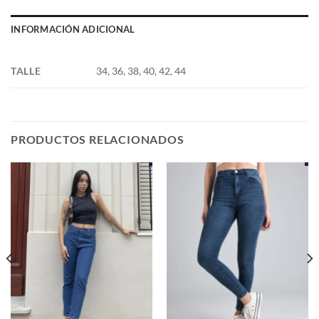
INFORMACIÓN ADICIONAL
TALLE
34, 36, 38, 40, 42, 44
PRODUCTOS RELACIONADOS