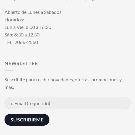
Abierto de Lunes a Sábados
Horarios:
Lun a Vie: 8:00 a 16:30
Sáb: 8:30 a 12.30
TEL: 2066-2560
NEWSLETTER
Suscribite para recibir novedades, ofertas, promociones y
más.