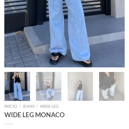
INICIO
/
JEANS
/
WIDE LEG
WIDE LEG MONACO