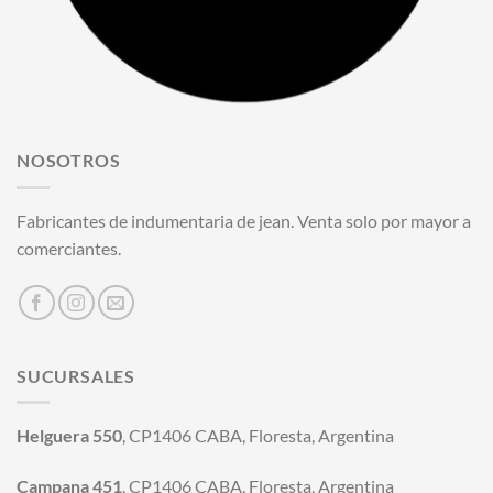
NOSOTROS
Fabricantes de indumentaria de jean. Venta solo por mayor a
comerciantes.
SUCURSALES
Helguera 550
, CP1406 CABA, Floresta, Argentina
Campana 451
, CP1406 CABA, Floresta, Argentina