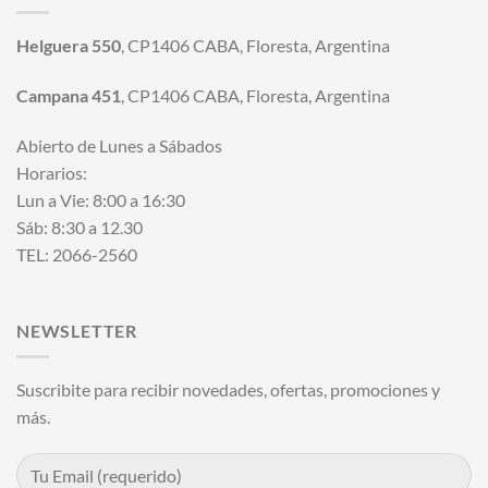
Helguera 550
, CP1406 CABA, Floresta, Argentina
Campana 451
, CP1406 CABA, Floresta, Argentina
Abierto de Lunes a Sábados
Horarios:
Lun a Vie: 8:00 a 16:30
Sáb: 8:30 a 12.30
TEL: 2066-2560
NEWSLETTER
Suscribite para recibir novedades, ofertas, promociones y
más.