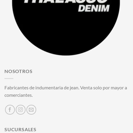
NOSOTROS
Fabricantes de indumentaria de jean. Venta solo por mayor a
comerciantes.
SUCURSALES