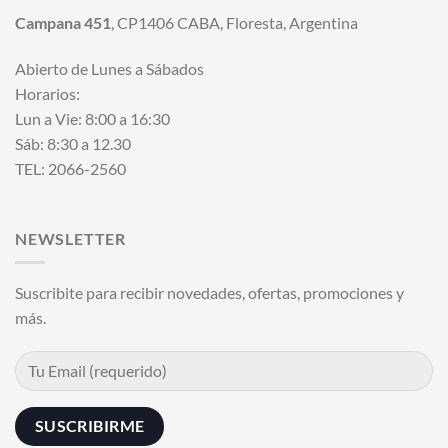
Campana 451
, CP1406 CABA, Floresta, Argentina
Abierto de Lunes a Sábados
Horarios:
Lun a Vie: 8:00 a 16:30
Sáb: 8:30 a 12.30
TEL: 2066-2560
NEWSLETTER
Suscribite para recibir novedades, ofertas, promociones y
más.