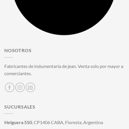
NOSOTROS
Fabricantes de indumentaria de jean. Venta solo por mayor a
comerciantes.
SUCURSALES
Helguera 550
, CP1406 CABA, Floresta, Argentina