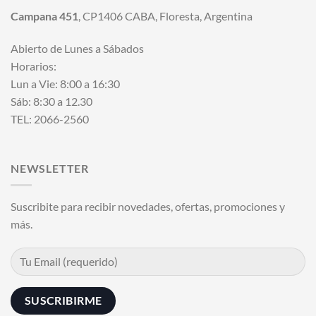
Campana 451
, CP1406 CABA, Floresta, Argentina
Abierto de Lunes a Sábados
Horarios:
Lun a Vie: 8:00 a 16:30
Sáb: 8:30 a 12.30
TEL: 2066-2560
NEWSLETTER
Suscribite para recibir novedades, ofertas, promociones y
más.