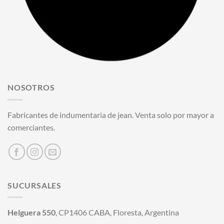
NOSOTROS
Fabricantes de indumentaria de jean. Venta solo por mayor a
comerciantes.
SUCURSALES
Helguera 550
, CP1406 CABA, Floresta, Argentina