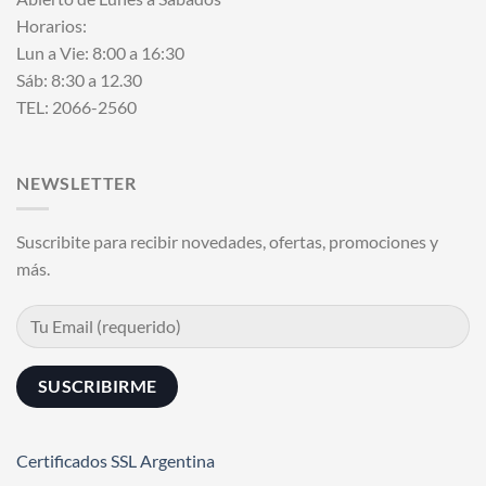
Horarios:
Lun a Vie: 8:00 a 16:30
Sáb: 8:30 a 12.30
TEL: 2066-2560
NEWSLETTER
Suscribite para recibir novedades, ofertas, promociones y
más.
Certificados SSL Argentina