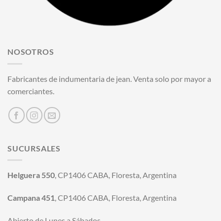
NOSOTROS
Fabricantes de indumentaria de jean. Venta solo por mayor a
comerciantes.
SUCURSALES
Helguera 550
, CP1406 CABA, Floresta, Argentina
Campana 451
, CP1406 CABA, Floresta, Argentina
Abierto de Lunes a Sábados