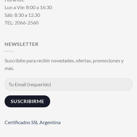
Lun a Vie: 8:00 a 16:30
Sáb: 8:30 a 12.30
TEL: 2066-2560
NEWSLETTER
Suscribite para recibir novedades, ofertas, promociones y
más.
Certificados SSL Argentina