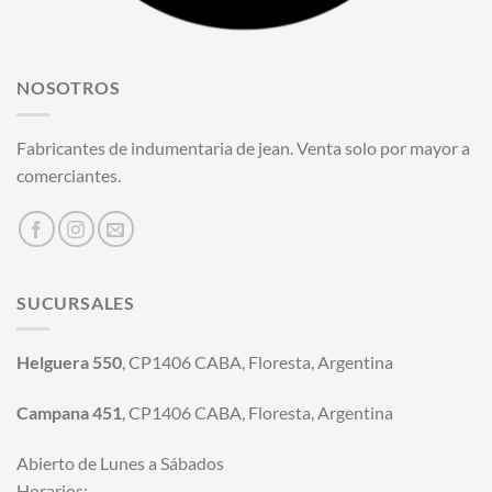
NOSOTROS
Fabricantes de indumentaria de jean. Venta solo por mayor a
comerciantes.
SUCURSALES
Helguera 550
, CP1406 CABA, Floresta, Argentina
Campana 451
, CP1406 CABA, Floresta, Argentina
Abierto de Lunes a Sábados
Horarios: