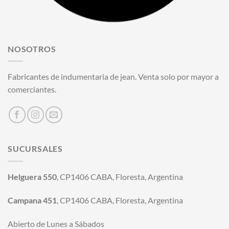
NOSOTROS
Fabricantes de indumentaria de jean. Venta solo por mayor a
comerciantes.
SUCURSALES
Helguera 550
, CP1406 CABA, Floresta, Argentina
Campana 451
, CP1406 CABA, Floresta, Argentina
Abierto de Lunes a Sábados