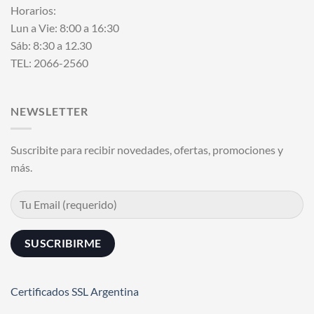
Horarios:
Lun a Vie: 8:00 a 16:30
Sáb: 8:30 a 12.30
TEL: 2066-2560
NEWSLETTER
Suscribite para recibir novedades, ofertas, promociones y
más.
Certificados SSL Argentina