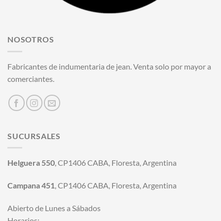
NOSOTROS
Fabricantes de indumentaria de jean. Venta solo por mayor a
comerciantes.
SUCURSALES
Helguera 550
, CP1406 CABA, Floresta, Argentina
Campana 451
, CP1406 CABA, Floresta, Argentina
Abierto de Lunes a Sábados
Horarios: