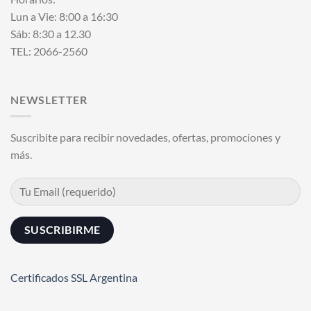
Lun a Vie: 8:00 a 16:30
Sáb: 8:30 a 12.30
TEL: 2066-2560
NEWSLETTER
Suscribite para recibir novedades, ofertas, promociones y
más.
Certificados SSL Argentina