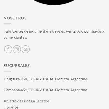
NOSOTROS
Fabricantes de indumentaria de jean. Venta solo por mayor a
comerciantes.
SUCURSALES
Helguera 550
, CP1406 CABA, Floresta, Argentina
Campana 451
, CP1406 CABA, Floresta, Argentina
Abierto de Lunes a Sábados
Horarios: