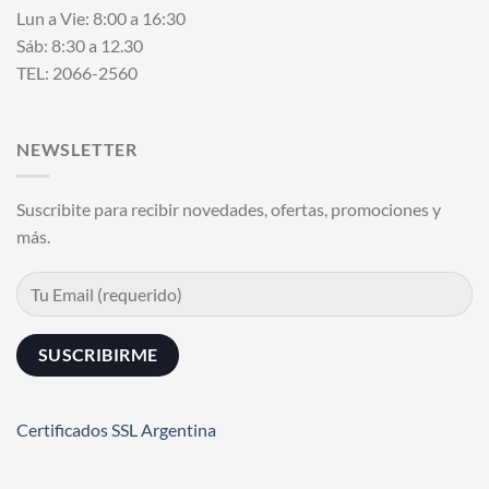
Lun a Vie: 8:00 a 16:30
Sáb: 8:30 a 12.30
TEL: 2066-2560
NEWSLETTER
Suscribite para recibir novedades, ofertas, promociones y
más.
Certificados SSL Argentina