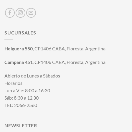
SUCURSALES
Helguera 550
, CP1406 CABA, Floresta, Argentina
Campana 451
, CP1406 CABA, Floresta, Argentina
Abierto de Lunes a Sábados
Horarios:
Lun a Vie: 8:00 a 16:30
Sáb: 8:30 a 12.30
TEL: 2066-2560
NEWSLETTER