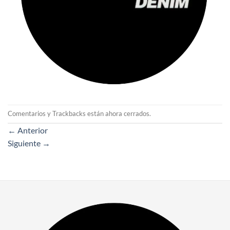
Comentarios y Trackbacks están ahora cerrados.
←
Anterior
Siguiente
→