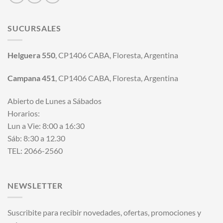
SUCURSALES
Helguera 550
, CP1406 CABA, Floresta, Argentina
Campana 451
, CP1406 CABA, Floresta, Argentina
Abierto de Lunes a Sábados
Horarios:
Lun a Vie: 8:00 a 16:30
Sáb: 8:30 a 12.30
TEL: 2066-2560
NEWSLETTER
Suscribite para recibir novedades, ofertas, promociones y