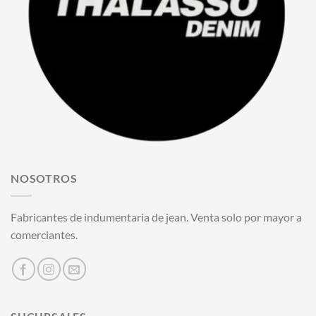
NOSOTROS
Fabricantes de indumentaria de jean. Venta solo por mayor a
comerciantes.