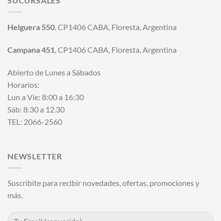
SUCURSALES
Helguera 550
, CP1406 CABA, Floresta, Argentina
Campana 451
, CP1406 CABA, Floresta, Argentina
Abierto de Lunes a Sábados
Horarios:
Lun a Vie: 8:00 a 16:30
Sáb: 8:30 a 12.30
TEL: 2066-2560
NEWSLETTER
Suscribite para recibir novedades, ofertas, promociones y
más.