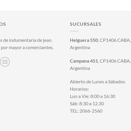
OS
SUCURSALES
s de indumentaria de jean.
Helguera 550
, CP1406 CABA, 
 por mayor a comerciantes.
Argentina
Campana 451
, CP1406 CABA, 
Argentina
Abierto de Lunes a Sábados
Horarios:
Lun a Vie: 8:00 a 16:30
Sáb: 8:30 a 12.30
TEL: 2066-2560