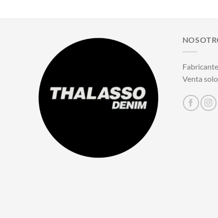
NOSOTR
Fabricante
Venta solo