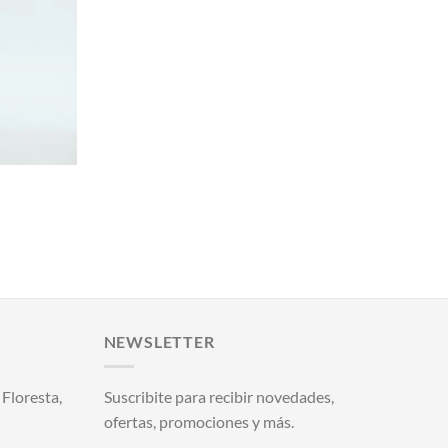
NEWSLETTER
Floresta,
Suscribite para recibir novedades,
ofertas, promociones y más.