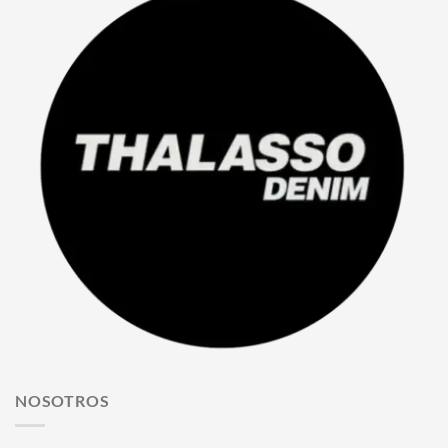
NOSOTROS