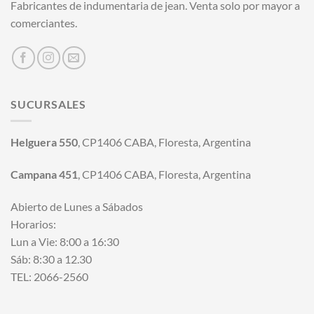
Fabricantes de indumentaria de jean. Venta solo por mayor a
comerciantes.
SUCURSALES
Helguera 550
, CP1406 CABA, Floresta, Argentina
Campana 451
, CP1406 CABA, Floresta, Argentina
Abierto de Lunes a Sábados
Horarios:
Lun a Vie: 8:00 a 16:30
Sáb: 8:30 a 12.30
TEL: 2066-2560