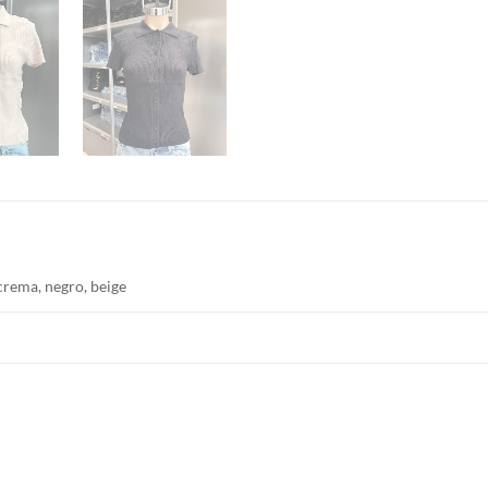
crema, negro, beige