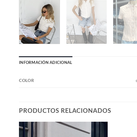
INFORMACIÓN ADICIONAL
COLOR
PRODUCTOS RELACIONADOS