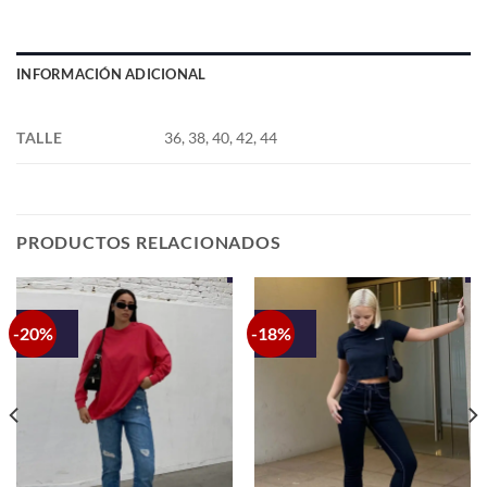
INFORMACIÓN ADICIONAL
TALLE
36, 38, 40, 42, 44
PRODUCTOS RELACIONADOS
-20%
-18%