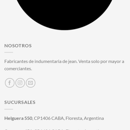
NOSOTROS
Fabricantes de indumentaria de jean. Venta solo por mayor a
comerciantes.
SUCURSALES
Helguera 550
, CP1406 CABA, Floresta, Argentina