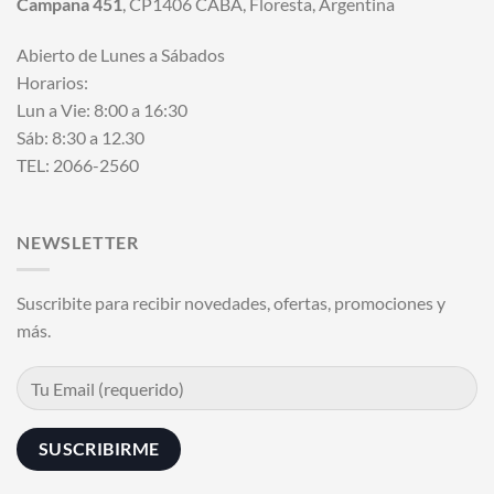
Campana 451
, CP1406 CABA, Floresta, Argentina
Abierto de Lunes a Sábados
Horarios:
Lun a Vie: 8:00 a 16:30
Sáb: 8:30 a 12.30
TEL: 2066-2560
NEWSLETTER
Suscribite para recibir novedades, ofertas, promociones y
más.