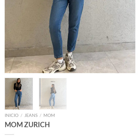
INICIO
/
JEANS
/
MOM
MOM ZURICH