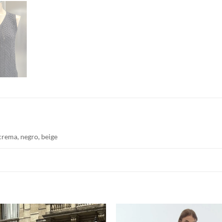
crema, negro, beige