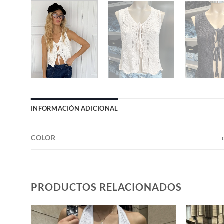
INFORMACIÓN ADICIONAL
COLOR
PRODUCTOS RELACIONADOS