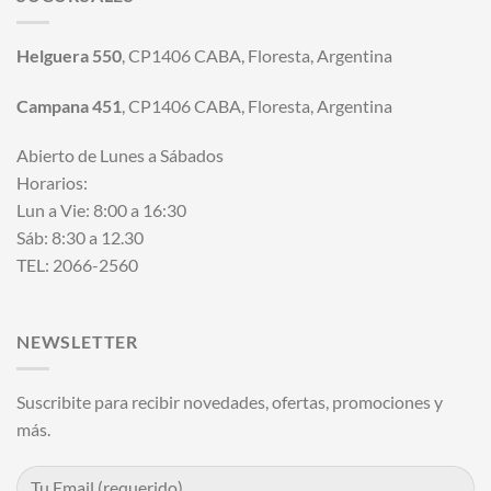
Helguera 550
, CP1406 CABA, Floresta, Argentina
Campana 451
, CP1406 CABA, Floresta, Argentina
Abierto de Lunes a Sábados
Horarios:
Lun a Vie: 8:00 a 16:30
Sáb: 8:30 a 12.30
TEL: 2066-2560
NEWSLETTER
Suscribite para recibir novedades, ofertas, promociones y
más.