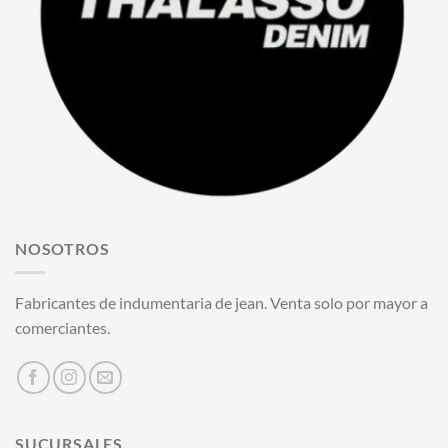
NOSOTROS
Fabricantes de indumentaria de jean. Venta solo por mayor a
comerciantes.
SUCURSALES