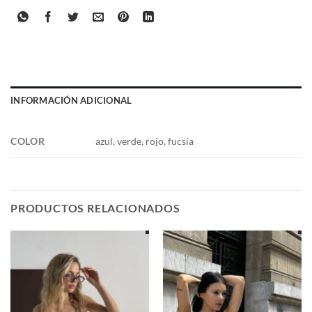
INFORMACIÓN ADICIONAL
COLOR
azul, verde, rojo, fucsia
PRODUCTOS RELACIONADOS