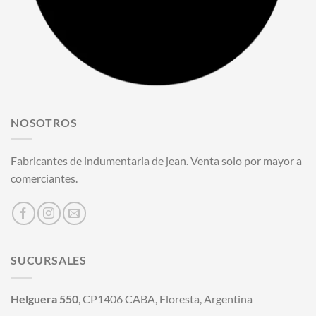
NOSOTROS
Fabricantes de indumentaria de jean. Venta solo por mayor a
comerciantes.
SUCURSALES
Helguera 550
, CP1406 CABA, Floresta, Argentina