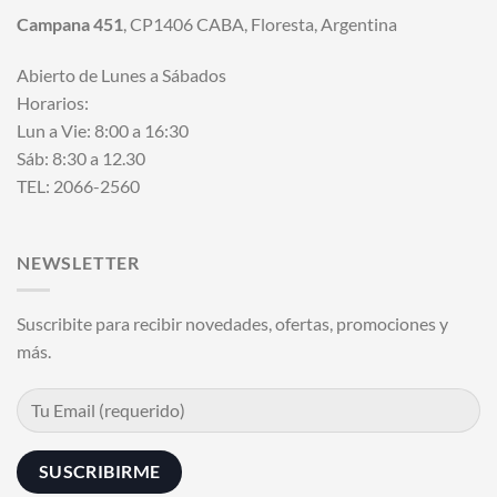
Campana 451
, CP1406 CABA, Floresta, Argentina
Abierto de Lunes a Sábados
Horarios:
Lun a Vie: 8:00 a 16:30
Sáb: 8:30 a 12.30
TEL: 2066-2560
NEWSLETTER
Suscribite para recibir novedades, ofertas, promociones y
más.