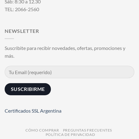
Sáb: 8:30 a 12.30
TEL: 2066-2560
NEWSLETTER
Suscribite para recibir novedades, ofertas, promociones y
más.
Certificados SSL Argentina
CÓMO COMPRAR
PREGUNTAS FRECUENTES
POLÍTICA DE PRIVACIDAD