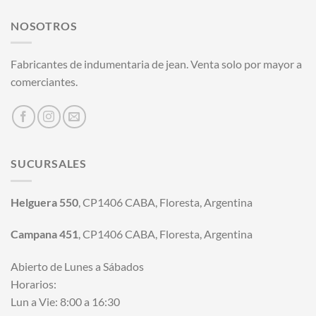
NOSOTROS
Fabricantes de indumentaria de jean. Venta solo por mayor a
comerciantes.
SUCURSALES
Helguera 550
, CP1406 CABA, Floresta, Argentina
Campana 451
, CP1406 CABA, Floresta, Argentina
Abierto de Lunes a Sábados
Horarios:
Lun a Vie: 8:00 a 16:30