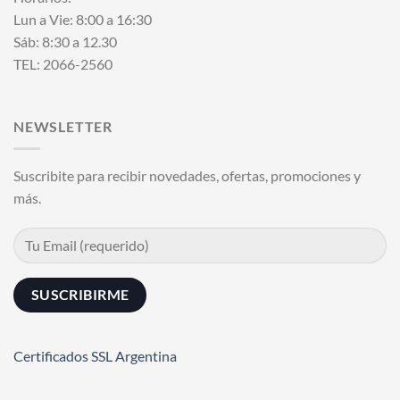
Lun a Vie: 8:00 a 16:30
Sáb: 8:30 a 12.30
TEL: 2066-2560
NEWSLETTER
Suscribite para recibir novedades, ofertas, promociones y
más.
Certificados SSL Argentina