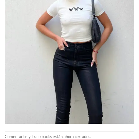
Comentarios y Trackbacks están ahora cerrados.