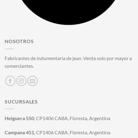
NOSOTROS
Fabricantes de indumentaria de jean. Venta solo por mayor a
comerciantes.
SUCURSALES
Helguera 550
, CP1406 CABA, Floresta, Argentina
Campana 451
, CP1406 CABA, Floresta, Argentina