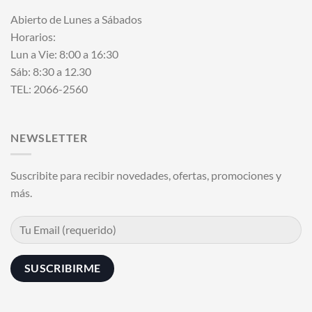
Abierto de Lunes a Sábados
Horarios:
Lun a Vie: 8:00 a 16:30
Sáb: 8:30 a 12.30
TEL: 2066-2560
NEWSLETTER
Suscribite para recibir novedades, ofertas, promociones y
más.