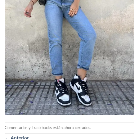
Comentarios y Trackbacks están ahora cerrados.
←
Anterior