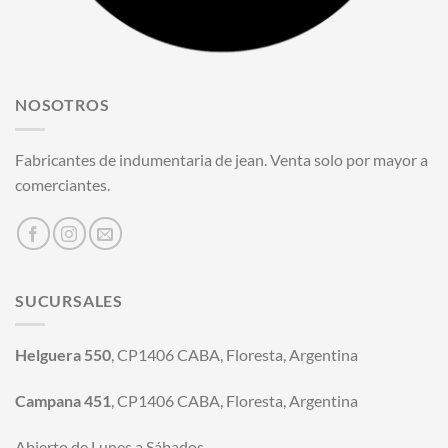
NOSOTROS
Fabricantes de indumentaria de jean. Venta solo por mayor a
comerciantes.
SUCURSALES
Helguera 550
, CP1406 CABA, Floresta, Argentina
Campana 451
, CP1406 CABA, Floresta, Argentina
Abierto de Lunes a Sábados