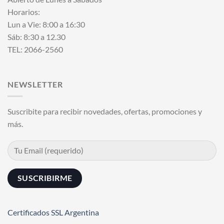
Horarios:
Lun a Vie: 8:00 a 16:30
Sáb: 8:30 a 12.30
TEL: 2066-2560
NEWSLETTER
Suscribite para recibir novedades, ofertas, promociones y
más.
Certificados SSL Argentina