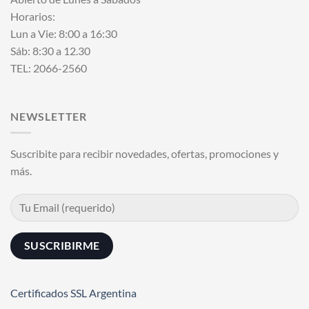
Horarios:
Lun a Vie: 8:00 a 16:30
Sáb: 8:30 a 12.30
TEL: 2066-2560
NEWSLETTER
Suscribite para recibir novedades, ofertas, promociones y
más.
Certificados SSL Argentina