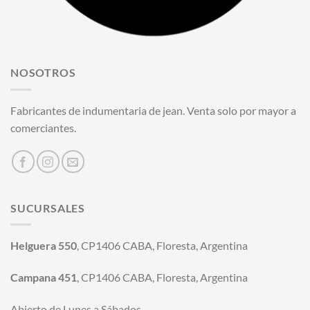
NOSOTROS
Fabricantes de indumentaria de jean. Venta solo por mayor a
comerciantes.
SUCURSALES
Helguera 550
, CP1406 CABA, Floresta, Argentina
Campana 451
, CP1406 CABA, Floresta, Argentina
Abierto de Lunes a Sábados