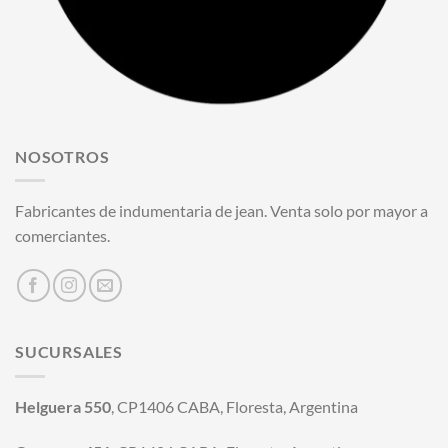
NOSOTROS
Fabricantes de indumentaria de jean. Venta solo por mayor a
comerciantes.
SUCURSALES
Helguera 550
, CP1406 CABA, Floresta, Argentina