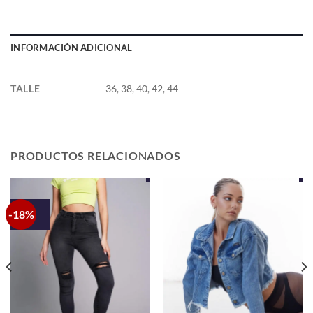
INFORMACIÓN ADICIONAL
TALLE
36, 38, 40, 42, 44
PRODUCTOS RELACIONADOS
-18%