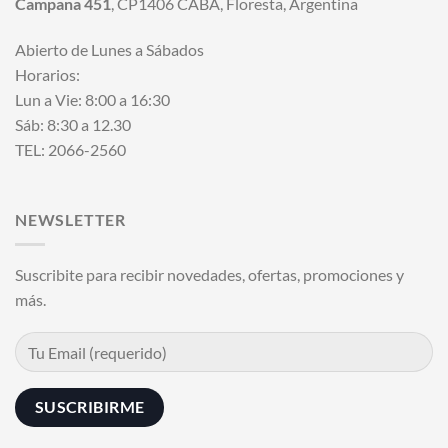
Campana 451
, CP1406 CABA, Floresta, Argentina
Abierto de Lunes a Sábados
Horarios:
Lun a Vie: 8:00 a 16:30
Sáb: 8:30 a 12.30
TEL: 2066-2560
NEWSLETTER
Suscribite para recibir novedades, ofertas, promociones y
más.