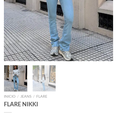
INICIO
/
JEANS
/
FLARE
FLARE NIKKI