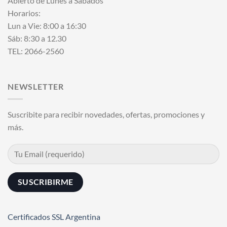
Abierto de Lunes a Sábados
Horarios:
Lun a Vie: 8:00 a 16:30
Sáb: 8:30 a 12.30
TEL: 2066-2560
NEWSLETTER
Suscribite para recibir novedades, ofertas, promociones y
más.
Certificados SSL Argentina