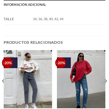
INFORMACIÓN ADICIONAL
TALLE
34, 36, 38, 40, 42, 44
PRODUCTOS RELACIONADOS
-20%
-20%