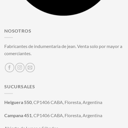
NOSOTROS
Fabricantes de indumentaria de jean. Venta solo por mayor a
comerciantes.
SUCURSALES
Helguera 550
, CP1406 CABA, Floresta, Argentina
Campana 451
, CP1406 CABA, Floresta, Argentina