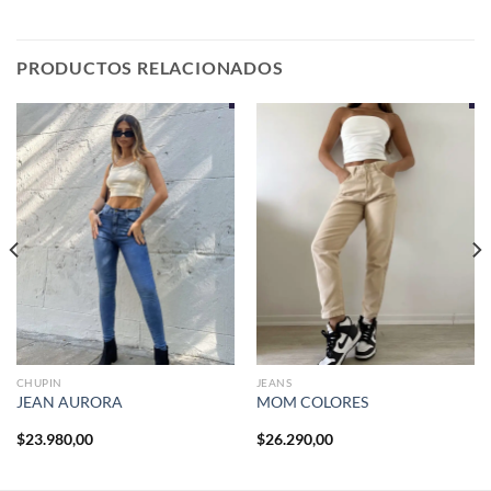
PRODUCTOS RELACIONADOS
CHUPIN
JEANS
JEAN AURORA
MOM COLORES
$
23.980,00
$
26.290,00