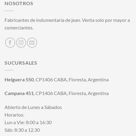
NOSOTROS
Fabricantes de indumentaria de jean. Venta solo por mayor a
comerciantes.
SUCURSALES
Helguera 550
, CP1406 CABA, Floresta, Argentina
Campana 451
, CP1406 CABA, Floresta, Argentina
Abierto de Lunes a Sábados
Horarios:
Lun a Vie: 8:00 a 16:30
Sáb: 8:30 a 12.30