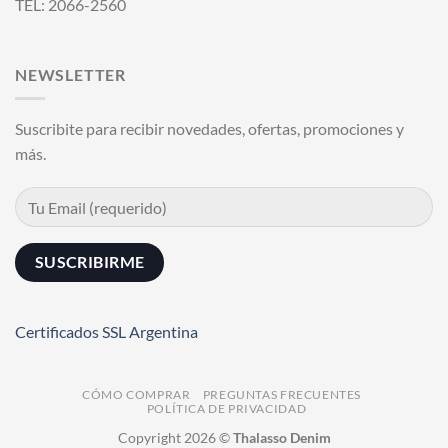
TEL: 2066-2560
NEWSLETTER
Suscribite para recibir novedades, ofertas, promociones y
más.
Certificados SSL Argentina
CÓMO COMPRAR
PREGUNTAS FRECUENTES
POLÍTICA DE PRIVACIDAD
Copyright 2026 ©
Thalasso Denim