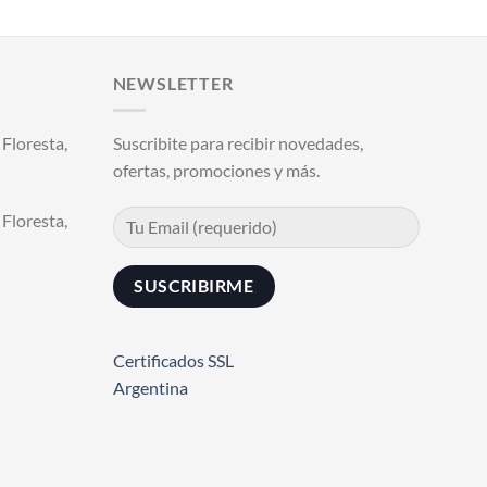
.
NEWSLETTER
Floresta,
Suscribite para recibir novedades,
ofertas, promociones y más.
Floresta,
Certificados SSL
Argentina