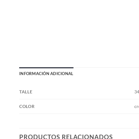
INFORMACIÓN ADICIONAL
TALLE
34
COLOR
cr
PRODUCTOS RELACIONADOS