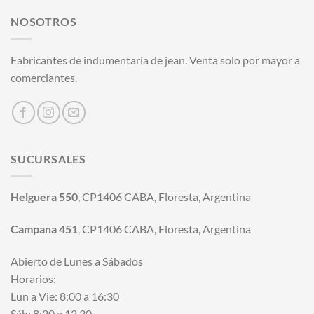
NOSOTROS
Fabricantes de indumentaria de jean. Venta solo por mayor a
comerciantes.
SUCURSALES
Helguera 550
, CP1406 CABA, Floresta, Argentina
Campana 451
, CP1406 CABA, Floresta, Argentina
Abierto de Lunes a Sábados
Horarios:
Lun a Vie: 8:00 a 16:30
Sáb: 8:30 a 12.30