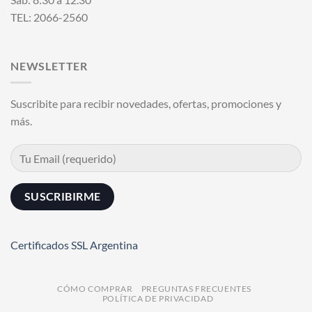
TEL: 2066-2560
NEWSLETTER
Suscribite para recibir novedades, ofertas, promociones y
más.
Certificados SSL Argentina
CÓMO COMPRAR
PREGUNTAS FRECUENTES
POLÍTICA DE PRIVACIDAD