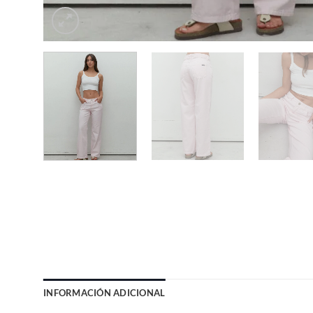
INFORMACIÓN ADICIONAL