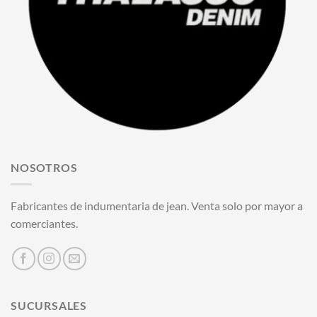
NOSOTROS
Fabricantes de indumentaria de jean. Venta solo por mayor a
comerciantes.
SUCURSALES