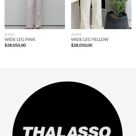
JEANS
JEANS
WIDE LEG PINK
WIDE LEG YELLOW
$
28.050,00
$
28.050,00