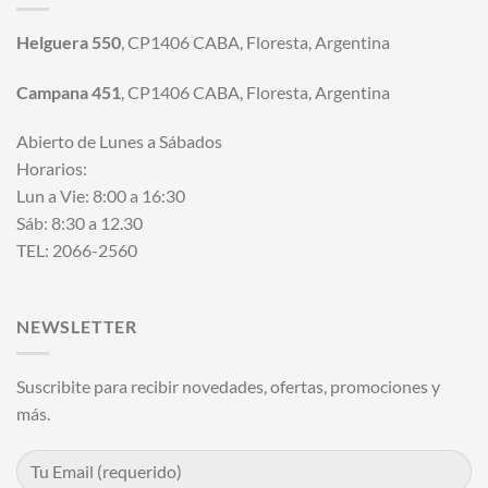
Helguera 550
, CP1406 CABA, Floresta, Argentina
Campana 451
, CP1406 CABA, Floresta, Argentina
Abierto de Lunes a Sábados
Horarios:
Lun a Vie: 8:00 a 16:30
Sáb: 8:30 a 12.30
TEL: 2066-2560
NEWSLETTER
Suscribite para recibir novedades, ofertas, promociones y
más.