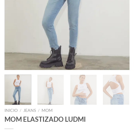
INICIO
/
JEANS
/
MOM
MOM ELASTIZADO LUDMI