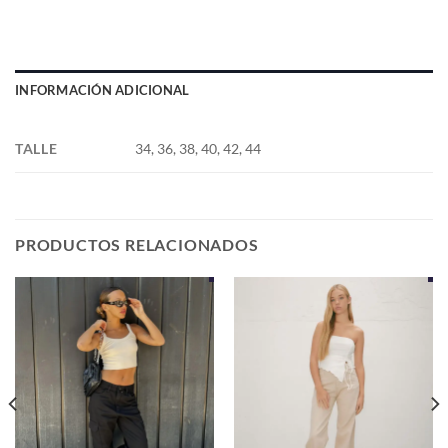
INFORMACIÓN ADICIONAL
TALLE
34, 36, 38, 40, 42, 44
PRODUCTOS RELACIONADOS