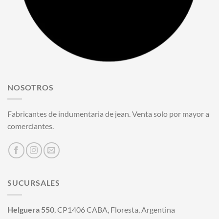
NOSOTROS
Fabricantes de indumentaria de jean. Venta solo por mayor a
comerciantes.
SUCURSALES
Helguera 550
, CP1406 CABA, Floresta, Argentina