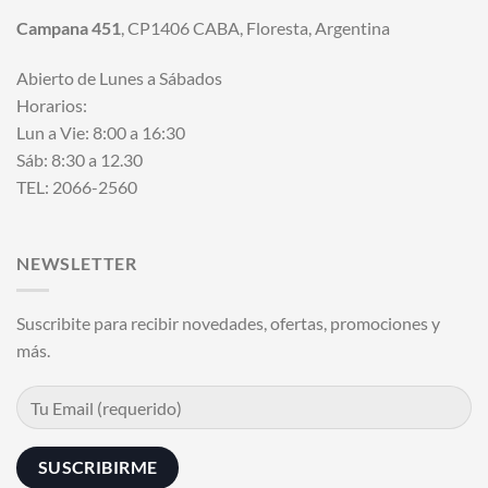
Campana 451
, CP1406 CABA, Floresta, Argentina
Abierto de Lunes a Sábados
Horarios:
Lun a Vie: 8:00 a 16:30
Sáb: 8:30 a 12.30
TEL: 2066-2560
NEWSLETTER
Suscribite para recibir novedades, ofertas, promociones y
más.