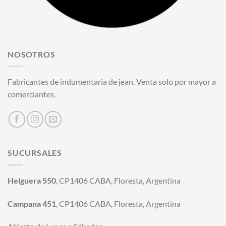
NOSOTROS
Fabricantes de indumentaria de jean. Venta solo por mayor a
comerciantes.
SUCURSALES
Helguera 550
, CP1406 CABA, Floresta, Argentina
Campana 451
, CP1406 CABA, Floresta, Argentina