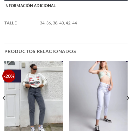
INFORMACIÓN ADICIONAL
TALLE
34, 36, 38, 40, 42, 44
PRODUCTOS RELACIONADOS
-20%