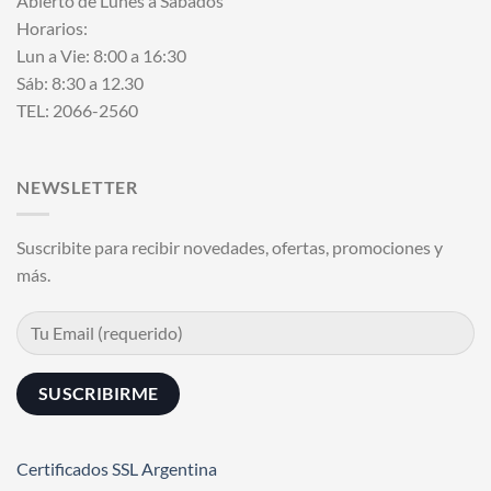
Abierto de Lunes a Sábados
Horarios:
Lun a Vie: 8:00 a 16:30
Sáb: 8:30 a 12.30
TEL: 2066-2560
NEWSLETTER
Suscribite para recibir novedades, ofertas, promociones y
más.
Certificados SSL Argentina