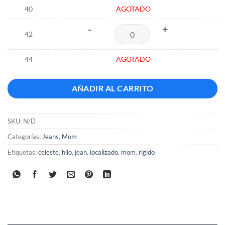
40
AGOTADO
-
+
42
44
AGOTADO
AÑADIR AL CARRITO
SKU:
N/D
Categorías:
Jeans
,
Mom
Etiquetas:
celeste
,
hilo
,
jean
,
localizado
,
mom
,
rigido