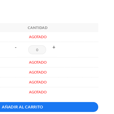
CANTIDAD
AGOTADO
-
+
AGOTADO
AGOTADO
AGOTADO
AGOTADO
AÑADIR AL CARRITO