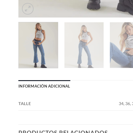
INFORMACIÓN ADICIONAL
TALLE
34, 36, 
PRODUCTOS RELACIONADOS