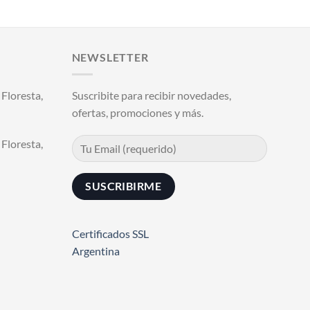
NEWSLETTER
Floresta,
Suscribite para recibir novedades,
ofertas, promociones y más.
Floresta,
Certificados SSL
Argentina