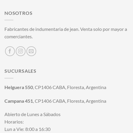
NOSOTROS
Fabricantes de indumentaria de jean. Venta solo por mayor a
comerciantes.
SUCURSALES
Helguera 550
, CP1406 CABA, Floresta, Argentina
Campana 451
, CP1406 CABA, Floresta, Argentina
Abierto de Lunes a Sábados
Horarios:
Lun a Vie: 8:00 a 16:30