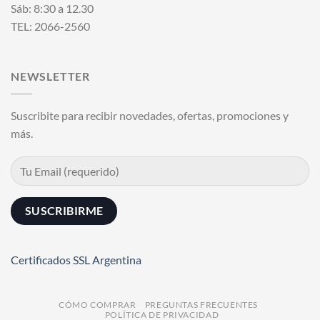
Sáb: 8:30 a 12.30
TEL: 2066-2560
NEWSLETTER
Suscribite para recibir novedades, ofertas, promociones y
más.
Certificados SSL Argentina
CÓMO COMPRAR
PREGUNTAS FRECUENTES
POLÍTICA DE PRIVACIDAD