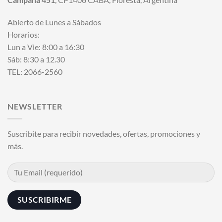
Abierto de Lunes a Sábados
Horarios:
Lun a Vie: 8:00 a 16:30
Sáb: 8:30 a 12.30
TEL: 2066-2560
NEWSLETTER
Suscribite para recibir novedades, ofertas, promociones y
más.