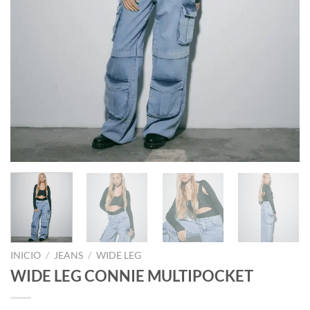
INICIO
/
JEANS
/
WIDE LEG
WIDE LEG CONNIE MULTIPOCKET