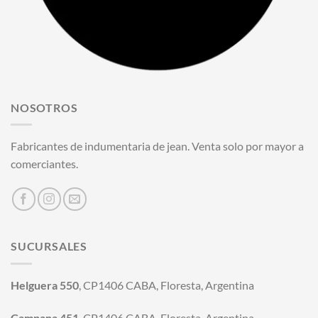
NOSOTROS
Fabricantes de indumentaria de jean. Venta solo por mayor a
comerciantes.
SUCURSALES
Helguera 550
, CP1406 CABA, Floresta, Argentina
Campana 451
, CP1406 CABA, Floresta, Argentina