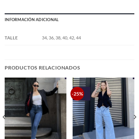
INFORMACIÓN ADICIONAL
TALLE
34, 36, 38, 40, 42, 44
PRODUCTOS RELACIONADOS
-25%